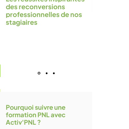
des reconversions
professionnelles de nos
stagiaires
Pourquoi suivre une
formation PNL avec
Activ'PNL ?