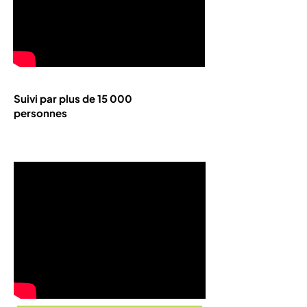
Suivi par plus de 15 000
personnes