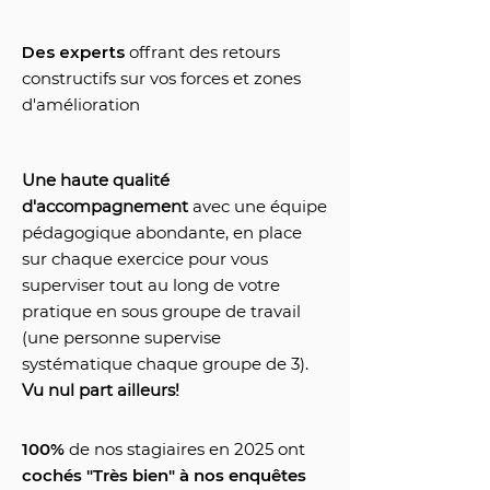
Des experts
offrant des retours
constructifs sur vos forces et zones
d'amélioration
Une haute qualité
d'accompagnement
avec une équipe
pédagogique abondante, en place
sur chaque exercice pour vous
superviser tout au long de votre
pratique en sous groupe de travail
(une personne supervise
systématique chaque groupe de 3).
Vu nul part ailleurs!
100%
de nos stagiaires en 2025 ont
cochés "Très bien" à nos enquêtes