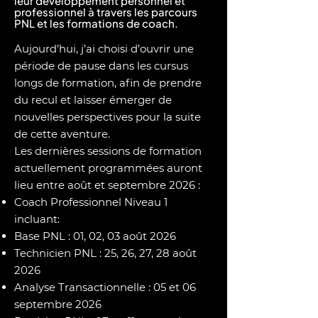
leur développement personnel et
professionnel à travers les parcours
PNL et les formations de coach.
Aujourd’hui, j’ai choisi d’ouvrir une
période de pause dans les cursus
longs de formation, afin de prendre
du recul et laisser émerger de
nouvelles perspectives pour la suite
de cette aventure.
Les dernières sessions de formation
actuellement programmées auront
lieu entre août et septembre 2026 :
Coach Professionnel Niveau 1
incluant:
Base PNL : 01, 02, 03 août 2026
Technicien PNL : 25, 26, 27, 28 août
2026
Analyse Transactionnelle : 05 et 06
septembre 2026