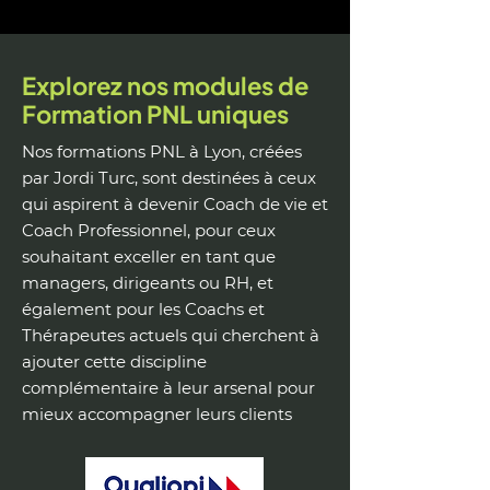
Explorez nos modules de
Formation PNL uniques
Nos formations PNL à Lyon, créées
par Jordi Turc, sont destinées à ceux
qui aspirent à devenir Coach de vie et
Coach Professionnel, pour ceux
souhaitant exceller en tant que
managers, dirigeants ou RH, et
également pour les Coachs et
Thérapeutes actuels qui cherchent à
ajouter cette discipline
complémentaire à leur arsenal pour
mieux accompagner leurs clients