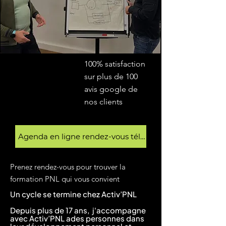
100% satisfaction
sur plus de 100
avis google de
nos clients
Agenda en ligne rendez-vous téléphonique
Prenez rendez-vous pour trouver la
formation PNL qui vous convient
Un cycle se termine chez Activ’PNL
Depuis plus de 17 ans, j'accompagne
avec Activ’PNL ades personnes dans