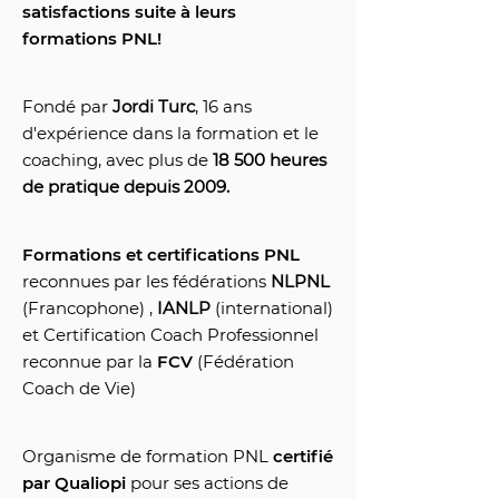
satisfactions suite à leurs
formations PNL!
Fondé par
Jordi Turc
, 16 ans
d'expérience dans la formation et le
coaching, avec plus de
18 500 heures
de pratique depuis 2009.
Formations et certifications PNL
reconnues par les fédérations
NLPNL
(Francophone) ,
IANLP
(international)
et Certification Coach Professionnel
reconnue par la
FCV
(Fédération
Coach de Vie)
Organisme de formation PNL
certifié
par Qualiopi
pour ses actions de