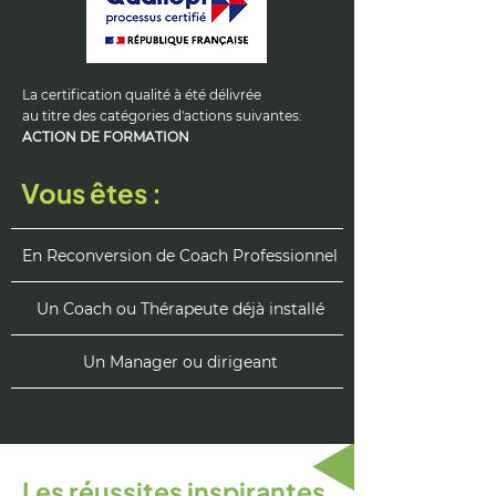
La certification qualité à été délivrée
au titre des catégories d'actions suivantes:
ACTION DE FORMATION
Vous êtes :
En Reconversion de Coach Professionnel
Un Coach ou Thérapeute déjà installé
Un Manager ou dirigeant
Les réussites inspirantes