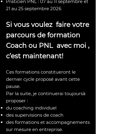
Praticien PNL : 07 au 11 septembre et
21 au 25 septembre 2026
Si vous voulez faire votre
parcours de formation
Coach ou PNL avec moi ,
c’est maintenant!
Ces formations constitueront le
dernier cycle proposé avant cette
pause.
Par la suite, je continuerai toujoursà
proposer :
du coaching individuel
des supervisions de coach
des formations et accompagnements
sur mesure en entreprise.