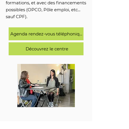
formations, et avec des financements
possibles (OPCO, Pôle emploi, etc...
sauf CPF).
Agenda rendez-vous téléphonique
Découvrez le centre