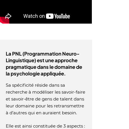
La PNL (Programmation Neuro-
Linguistique) est une approche
pragmatique dans le domaine de
la psychologie appliquée.
Sa spécificité réside dans sa
recherche à modéliser les savoir-faire
et savoir-être de gens de talent dans
leur domaine pour les retransmettre
à d’autres qui en auraient besoin.
Elle est ainsi constituée de 3 aspects :