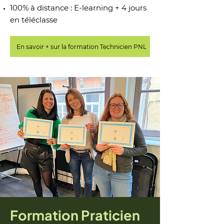
100% à distance : E-learning + 4 jours
en téléclasse
En savoir + sur la formation Technicien PNL
Formation Praticien