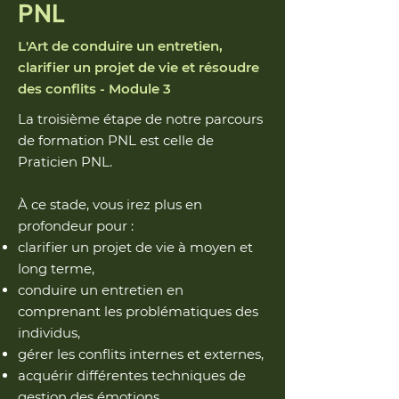
PNL
L'Art de conduire un entretien,
clarifier un projet de vie et résoudre
des conflits - Module 3
La troisième étape de notre parcours
de formation PNL est celle de
Praticien PNL.
À ce stade, vous irez plus en
profondeur pour :
clarifier un projet de vie à moyen et
long terme,
conduire un entretien en
comprenant les problématiques des
individus,
gérer les conflits internes et externes,
acquérir différentes techniques de
gestion des émotions.