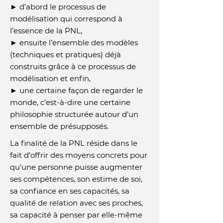
► d’abord le processus de
modélisation qui correspond à
l’essence de la PNL,
► ensuite l’ensemble des modèles
(techniques et pratiques) déjà
construits grâce à ce processus de
modélisation et enfin,
► une certaine façon de regarder le
monde, c’est-à-dire une certaine
philosophie structurée autour d’un
ensemble de présupposés.
La finalité de la PNL réside dans le
fait d’offrir des moyens concrets pour
qu’une personne puisse augmenter
ses compétences, son estime de soi,
sa confiance en ses capacités, sa
qualité de relation avec ses proches,
sa capacité à penser par elle-même