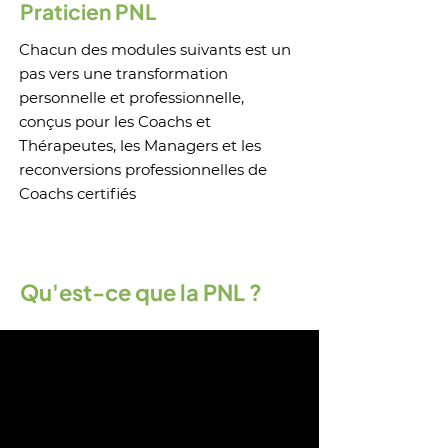
Praticien PNL
Chacun des modules suivants est un
pas vers une transformation
personnelle et professionnelle,
conçus pour les Coachs et
Thérapeutes, les Managers et les
reconversions professionnelles de
Coachs certifiés
Qu'est-ce que la PNL ?