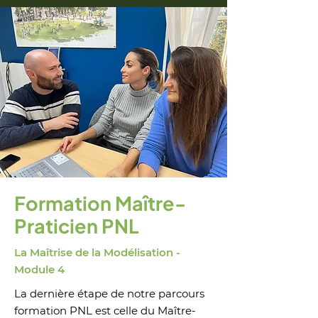
Formation Maître-
Praticien PNL
La Maîtrise de la Modélisation -
Module 4
La dernière étape de notre parcours
formation PNL est celle du Maître-