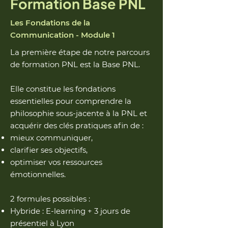
Formation Base PNL
Les Fondations de la
Communication - Module 1
La première étape de notre parcours
de formation PNL est la Base PNL.
Elle constitue les fondations
essentielles pour comprendre la
philosophie sous-jacente à la PNL et
acquérir des clés pratiques afin de :
mieux communiquer,
clarifier ses objectifs,
optimiser vos ressources
émotionnelles.
2 formules possibles :
Hybride : E-learning + 3 jours de
présentiel à Lyon