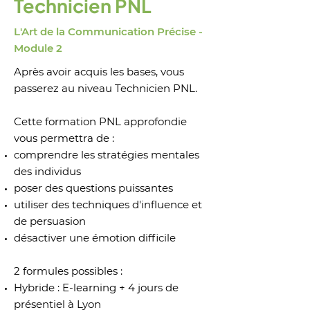
Technicien PNL
L'Art de la Communication Précise -
Module 2
Après avoir acquis les bases, vous
passerez au niveau Technicien PNL.
Cette formation PNL approfondie
vous permettra de :
comprendre les stratégies mentales
des individus
poser des questions puissantes
utiliser des techniques d'influence et
de persuasion
désactiver une émotion difficile
2 formules possibles :
Hybride : E-learning + 4 jours de
présentiel à Lyon