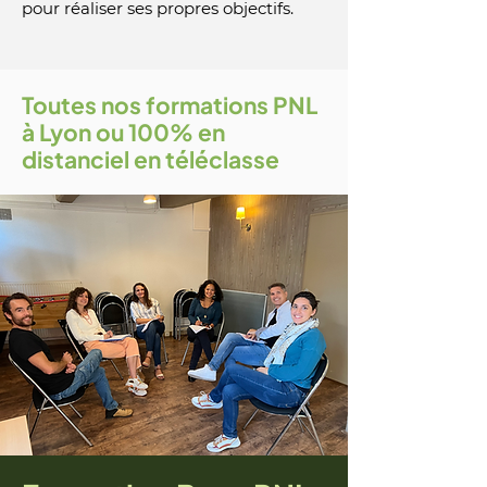
pour réaliser ses propres objectifs.
Toutes nos formations PNL
à Lyon ou 100% en
distanciel en téléclasse