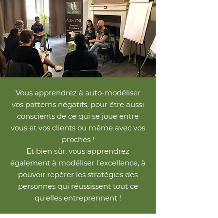
Vous apprendrez à auto-modéliser
vos patterns négatifs, pour être aussi
conscients de ce qui se joue entre
vous et vos clients ou même avec vos
proches !
Et bien sûr, vous apprendrez
également à modéliser l’excellence, à
pouvoir repérer les stratégies des
personnes qui réussissent tout ce
qu’elles entreprennent !