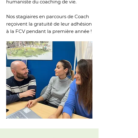
humaniste du coaching de vie.
Nos stagiaires en parcours de Coach
reçoivent la gratuité de leur adhésion
à la FCV pendant la première année !