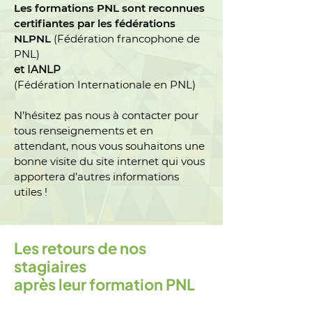
Les formations PNL sont reconnues
certifiantes par les fédérations
NLPNL
(Fédération francophone de
PNL)
et IANLP
(Fédération Internationale en PNL)
N’hésitez pas nous à contacter pour
tous renseignements et en
attendant, nous vous souhaitons une
bonne visite du site internet qui vous
apportera d’autres informations
utiles !
Les retours de nos
stagiaires
après leur formation PNL