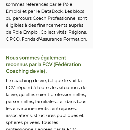
sommes référencés par le Pôle
Emploi et par le DataDock. Les blocs
du parcours Coach Professionnel sont
éligibles à des financements auprès
de Pôle Emploi, Collectivités, Régions,
OPCO, Fonds d'Assurance Formation.
Nous sommes également
reconnus par la FCV (Fédération
Coaching de vie).
Le coaching de vie, tel que le voit la
FCV, répond à toutes les situations de
la vie, qu’elles soient professionnelles,
personnelles, familiales… et dans tous
les environnements : entreprises,
associations, structures publiques et
sphères privées. Tous les
professionnels agréés par la FCV