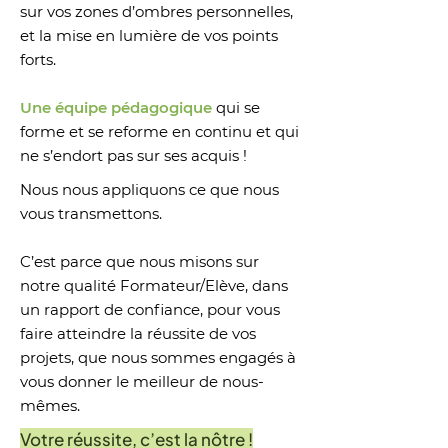
sur vos zones d’ombres personnelles,
et la mise en lumière de vos points
forts.​
Une équipe pédagogique
qui se
forme et se reforme en continu et qui
ne s’endort pas sur ses acquis !
Nous nous appliquons ce que nous
vous transmettons.
C’est parce que nous misons sur
notre qualité Formateur/Elève, dans
un rapport de confiance, pour vous
faire atteindre la réussite de vos
projets, que nous sommes engagés à
vous donner le meilleur de nous-
mêmes.
Votre réussite, c’est la nôtre !