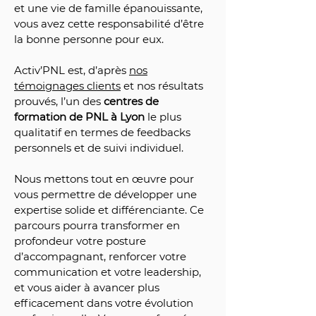
et une vie de famille épanouissante,
vous avez cette responsabilité d’être
la bonne personne pour eux.​
Activ’PNL est, d’après
nos
témoignages clients
et nos résultats
prouvés, l’un des
centres de
formation de PNL à Lyon
le plus
qualitatif en termes de feedbacks
personnels et de suivi individuel.
Nous mettons tout en œuvre pour
vous permettre de développer une
expertise solide et différenciante. Ce
parcours pourra transformer en
profondeur votre posture
d’accompagnant, renforcer votre
communication et votre leadership,
et vous aider à avancer plus
efficacement dans votre évolution