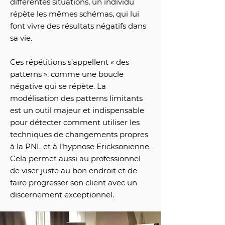
différentes situations, un individu
répète les mêmes schémas, qui lui
font vivre des résultats négatifs dans
sa vie.
Ces répétitions s’appellent « des
patterns », comme une boucle
négative qui se répète. La
modélisation des patterns limitants
est un outil majeur et indispensable
pour détecter comment utiliser les
techniques de changements propres
à la PNL et à l’hypnose Ericksonienne.
Cela permet aussi au professionnel
de viser juste au bon endroit et de
faire progresser son client avec un
discernement exceptionnel.