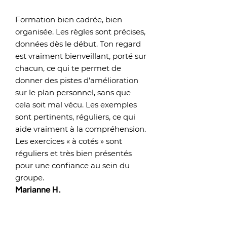
Formation bien cadrée, bien
organisée. Les règles sont précises,
données dès le début. Ton regard
est vraiment bienveillant, porté sur
chacun, ce qui te permet de
donner des pistes d’amélioration
sur le plan personnel, sans que
cela soit mal vécu. Les exemples
sont pertinents, réguliers, ce qui
aide vraiment à la compréhension.
Les exercices « à cotés » sont
réguliers et très bien présentés
pour une confiance au sein du
groupe.
Marianne H.