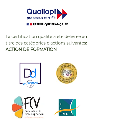
La certification qualité à été délivrée au
titre des catégories d'actions suivantes:
ACTION DE FORMATION