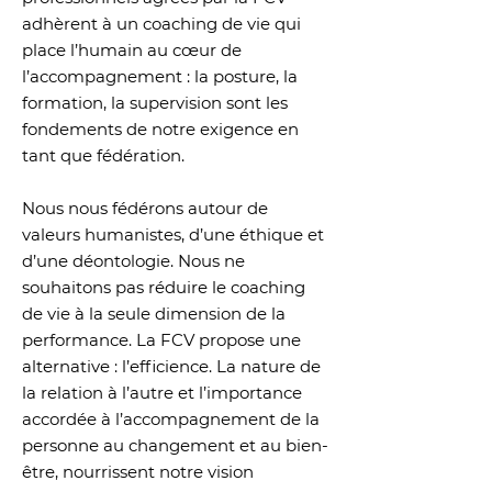
adhèrent à un coaching de vie qui
place l’humain au cœur de
l’accompagnement : la posture, la
formation, la supervision sont les
fondements de notre exigence en
tant que fédération.
Nous nous fédérons autour de
valeurs humanistes, d’une éthique et
d’une déontologie. Nous ne
souhaitons pas réduire le coaching
de vie à la seule dimension de la
performance. La FCV propose une
alternative : l’efficience. La nature de
la relation à l’autre et l’importance
accordée à l’accompagnement de la
personne au changement et au bien-
être, nourrissent notre vision