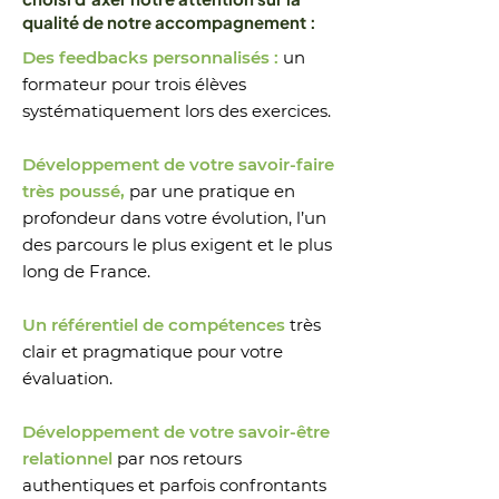
qualité de notre accompagnement :
Des feedbacks personnalisés :
un
formateur pour trois élèves
systématiquement lors des exercices.
Développement de votre savoir-faire
très poussé,
par une pratique en
profondeur dans votre évolution, l’un
des parcours le plus exigent et le plus
long de France.
Un référentiel de compétences
très
clair et pragmatique pour votre
évaluation.
Développement de votre savoir-être
relationnel
par nos retours
authentiques et parfois confrontants