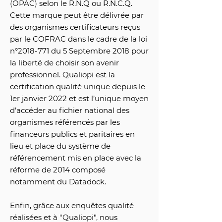
(OPAC) selon le R.N.Q ou R.N.C.Q.
Cette marque peut être délivrée par
des organismes certificateurs reçus
par le COFRAC dans le cadre de la loi
n°
2018-771
du 5 Septembre 2018 pour
la liberté de choisir son avenir
professionnel. Qualiopi est la
certification qualité unique depuis le
1er janvier 2022 et est l’unique moyen
d’accéder au fichier national des
organismes référencés par les
financeurs publics et paritaires en
lieu et place du système de
référencement mis en place avec la
réforme de 2014 composé
notamment du Datadock.
Enfin, grâce aux enquêtes qualité
réalisées et à "Qualiopi", nous