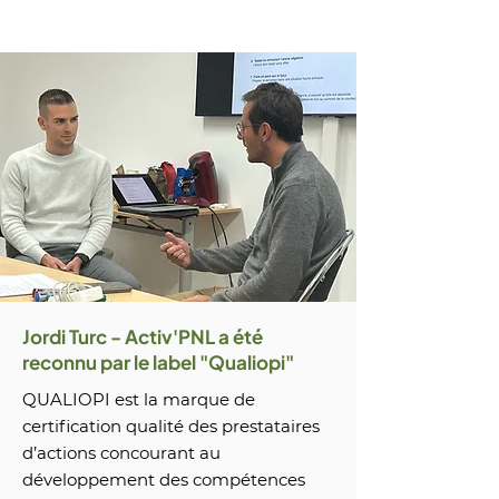
Jordi Turc - Activ'PNL a été
reconnu par le label "Qualiopi"
QUALIOPI est la marque de
certification qualité des prestataires
d’actions concourant au
développement des compétences