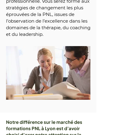
professionnelle. Vous serez formé aux
stratégies de changement les plus
éprouvées de la PNL, issues de
l’observation de l’excellence dans les
domaines de la thérapie, du coaching
et du leadership.
Notre différence sur le marché des
formations PNL à Lyon est d’avoir
choisi d’axer notre attention sur la