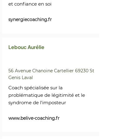
et confiance en soi
synergiecoaching.fr
Lebouc Aurélie
56 Avenue Chanoine Cartellier 69230 St
Genis Laval
Coach spécialisée sur la
problématique de légitimité et le
syndrome de l'imposteur
www.belive-coaching.fr