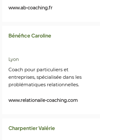
www.ab-coaching.fr
Bénéfice Caroline
Lyon
Coach pour particuliers et
entreprises, spécialisée dans les
problématiques relationnelles.
www.relationaile-coaching.com
Charpentier Valérie