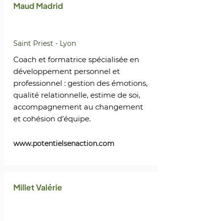
Maud Madrid
Saint Priest - Lyon
Coach et formatrice spécialisée en
développement personnel et
professionnel : gestion des émotions,
qualité relationnelle, estime de soi,
accompagnement au changement
et cohésion d’équipe.
www.potentielsenaction.com
Millet Valérie