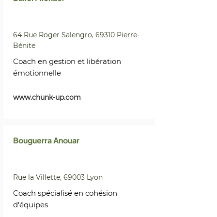
64 Rue Roger Salengro, 69310 Pierre-
Bénite
Coach en gestion et libération
émotionnelle
www.chunk-up.com
Bouguerra Anouar
Rue la Villette, 69003 Lyon
Coach spécialisé en cohésion
d'équipes