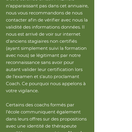
n'apparaissant pas dans cet annuaire,
nous vous recommandons de nous
contacter afin de vérifier avec nous la
validité des informations données. Il
nous est arrivé de voir sur internet
d'anciens stagiaires non certifiés
(ayant simplement suivi la formation
avec nous) se légitimant par notre
reconnaissance sans avoir pour
autant valider leur certification lors
de l'examen et s'auto proclamant
Coach. Ce pourquoi nous appelons à
votre vigilance.
Certains des coachs formés par
l'école communiquent également
dans leurs offres sur des propositions
avec une identité de thérapeute