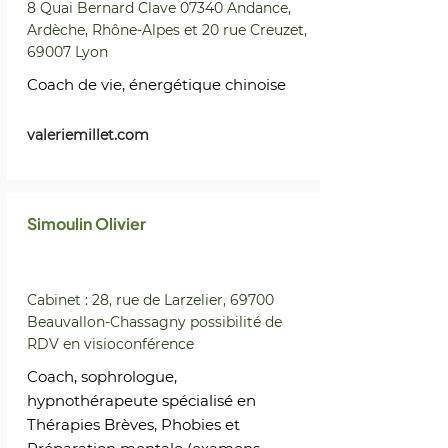
8 Quai Bernard Clave 07340 Andance,
Ardèche, Rhône-Alpes et 20 rue Creuzet,
69007 Lyon
Coach de vie, énergétique chinoise
valeriemillet.com
Simoulin Olivier
Cabinet : 28, rue de Larzelier, 69700
Beauvallon-Chassagny possibilité de
RDV en visioconférence
Coach, sophrologue,
hypnothérapeute spécialisé en
Thérapies Brèves, Phobies et