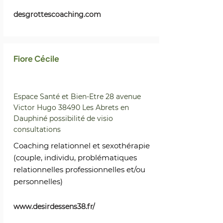
desgrottescoaching.com
Fiore Cécile
Espace Santé et Bien-Etre 28 avenue
Victor Hugo 38490 Les Abrets en
Dauphiné possibilité de visio
consultations
Coaching relationnel et sexothérapie
(couple, individu, problématiques
relationnelles professionnelles et/ou
personnelles)
www.desirdessens38.fr/