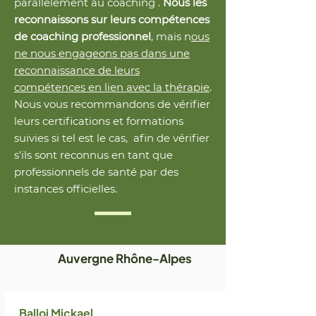
parallèlement au coaching .
Nous les
reconnaissons sur leurs compétences
de coaching professionnel
, mais n
ous
ne nous engageons pas dans une
reconnaissance de leurs
compétences en lien avec la thérapie
.
Nous vous recommandons de vérifier
leurs certifications et formations
suivies si tel est le cas, afin de vérifier
s'ils sont reconnus en tant que
professionnels de santé par des
instances officielles.
Auvergne Rhône-Alpes
Balloi Mickael