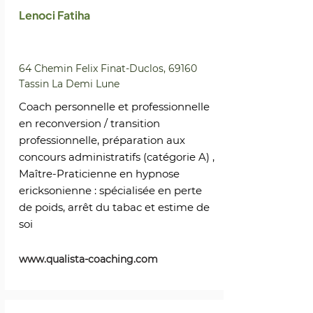
Lenoci Fatiha
64 Chemin Felix Finat-Duclos, 69160
Tassin La Demi Lune
Coach personnelle et professionnelle
en reconversion / transition
professionnelle, préparation aux
concours administratifs (catégorie A) ,
Maître-Praticienne en hypnose
ericksonienne : spécialisée en perte
de poids, arrêt du tabac et estime de
soi
www.qualista-coaching.com