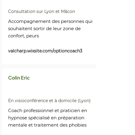
Consultation sur Lyon et Mâcon
Accompagnement des personnes qui
souhaitent sortir de leur zone de
confort, peurs
valcharp.wixsite.com/optioncoach3
Colin Eric
En visioconférence et à domicile (Lyon)
Coach professionnel et praticien en
hypnose spécialisé en préparation
mentale et traitement des phobies