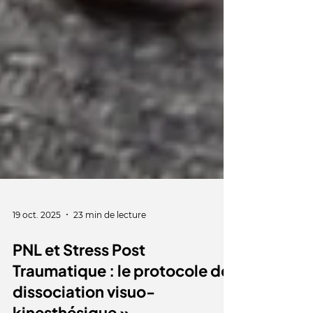
19 oct. 2025
23 min de lecture
PNL et Stress Post