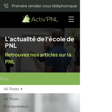
Prendre rendez-vous téléphonique
L'actualité de l'école de
PNL
Retrouvez nos articles sur la
PNL
Blog
All Posts
All Posts
Entrepreneurs