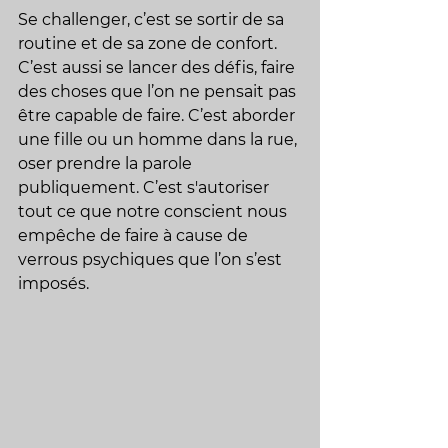
Se challenger, c’est se sortir de sa 
routine et de sa zone de confort. 
C’est aussi se lancer des défis, faire 
des choses que l’on ne pensait pas 
être capable de faire. C’est aborder 
une fille ou un homme dans la rue, 
oser prendre la parole 
publiquement. C’est s'autoriser 
tout ce que notre conscient nous 
empêche de faire à cause de 
verrous psychiques que l’on s’est 
imposés.