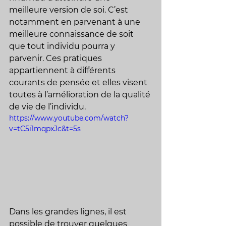
meilleure version de soi. C’est 
notamment en parvenant à une 
meilleure connaissance de soit 
que tout individu pourra y 
parvenir. Ces pratiques 
appartiennent à différents 
courants de pensée et elles visent 
toutes à l’amélioration de la qualité 
de vie de l’individu.
https://www.youtube.com/watch?
v=tC5i1mqpxJc&t=5s
Dans les grandes lignes, il est 
possible de trouver quelques 