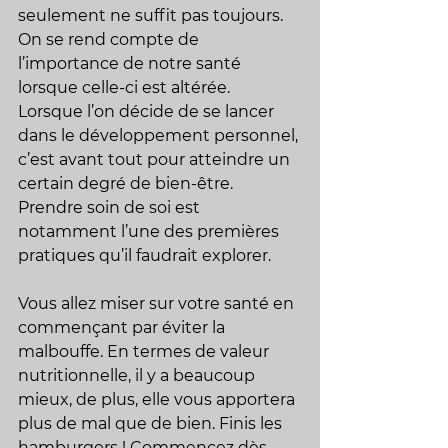
seulement ne suffit pas toujours. 
On se rend compte de 
l’importance de notre santé 
lorsque celle-ci est altérée. 
Lorsque l’on décide de se lancer 
dans le développement personnel, 
c’est avant tout pour atteindre un 
certain degré de bien-être. 
Prendre soin de soi est 
notamment l’une des premières 
pratiques qu’il faudrait explorer.
Vous allez miser sur votre santé en 
commençant par éviter la 
malbouffe. En termes de valeur 
nutritionnelle, il y a beaucoup 
mieux, de plus, elle vous apportera 
plus de mal que de bien. Finis les 
hamburgers ! Commencez dès 