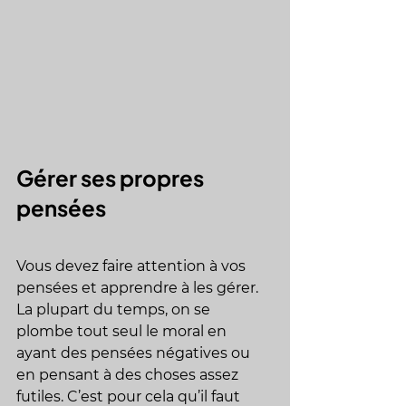
Gérer ses propres 
pensées
Vous devez faire attention à vos 
pensées et apprendre à les gérer. 
La plupart du temps, on se 
plombe tout seul le moral en 
ayant des pensées négatives ou 
en pensant à des choses assez 
futiles. C’est pour cela qu’il faut 