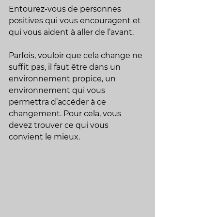
Entourez-vous de personnes 
positives qui vous encouragent et 
qui vous aident à aller de l’avant.
Parfois, vouloir que cela change ne 
suffit pas, il faut être dans un 
environnement propice, un 
environnement qui vous 
permettra d’accéder à ce 
changement. Pour cela, vous 
devez trouver ce qui vous 
convient le mieux.  