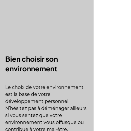
Bien choisir son 
environnement
Le choix de votre environnement 
est la base de votre 
développement personnel. 
N’hésitez pas à déménager ailleurs 
si vous sentez que votre 
environnement vous offusque ou 
contribue à votre mal-être. 