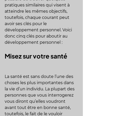
pratiques similaires qui visent à 
atteindre les mêmes objectifs, 
toutefois, chaque courant peut 
avoir ses clés pour le 
développement personnel. Voici 
donc cinq clés pour aboutir au 
développement personnel :
Misez sur votre santé
La santé est sans doute l’une des 
choses les plus importantes dans 
la vie d’un individu. La plupart des 
personnes que vous interrogerez 
vous diront qu’elles voudront 
avant tout être en bonne santé, 
toutefois, le fait de le vouloir 