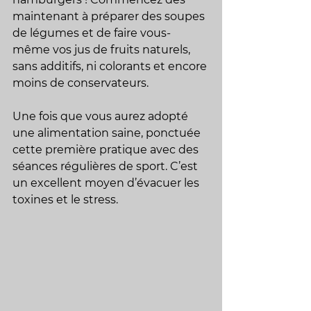
maintenant à préparer des soupes 
de légumes et de faire vous-
même vos jus de fruits naturels, 
sans additifs, ni colorants et encore 
moins de conservateurs.
Une fois que vous aurez adopté 
une alimentation saine, ponctuée 
cette première pratique avec des 
séances régulières de sport. C’est 
un excellent moyen d’évacuer les 
toxines et le stress.