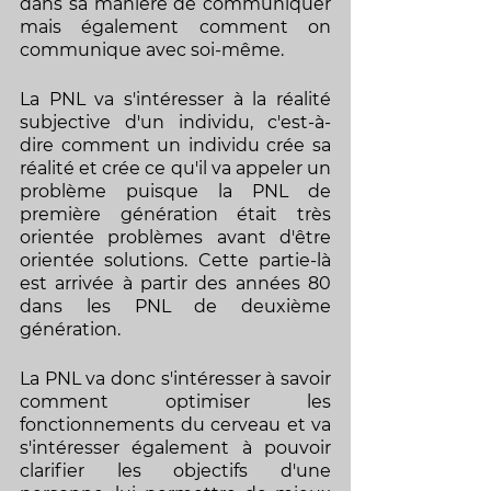
dans sa manière de communiquer 
mais également comment on 
communique avec soi-même.
La PNL va s'intéresser à la réalité 
subjective d'un individu, c'est-à-
dire comment un individu crée sa 
réalité et crée ce qu'il va appeler un 
problème puisque la PNL de 
première génération était très 
orientée problèmes avant d'être 
orientée solutions. Cette partie-là 
est arrivée à partir des années 80 
dans les PNL de deuxième 
génération. 
La PNL va donc s'intéresser à savoir 
comment optimiser les 
fonctionnements du cerveau et va 
s'intéresser également à pouvoir 
clarifier les objectifs d'une 