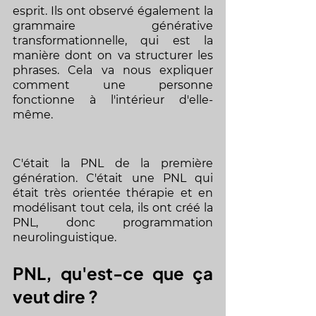
esprit. Ils ont observé également la 
grammaire générative 
transformationnelle, qui est la 
manière dont on va structurer les 
phrases. Cela va nous expliquer 
comment une personne 
fonctionne à l'intérieur d'elle-
même. 
C'était la PNL de la première 
génération. C'était une PNL qui 
était très orientée thérapie et en 
modélisant tout cela, ils ont créé la 
PNL, donc programmation 
neurolinguistique. 
PNL, qu'est-ce que ça 
veut dire ? 