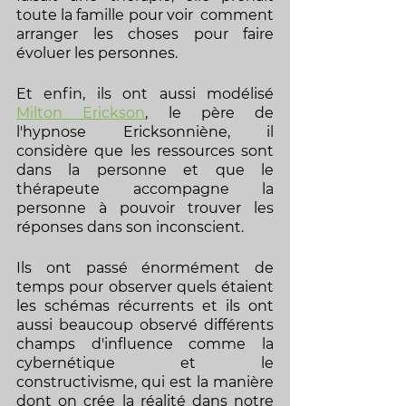
toute la famille pour voir  comment 
arranger les choses pour faire 
évoluer les personnes. 
Et enfin, ils ont aussi modélisé 
Milton Erickson
, le père de 
l'hypnose Ericksonniène, il 
considère que les ressources sont 
dans la personne et que le 
thérapeute accompagne la 
personne à pouvoir trouver les 
réponses dans son inconscient. 
Ils ont passé énormément de 
temps pour observer quels étaient 
les schémas récurrents et ils ont 
aussi beaucoup observé différents 
champs d'influence comme la 
cybernétique et le 
constructivisme, qui est la manière 
dont on crée la réalité dans notre 