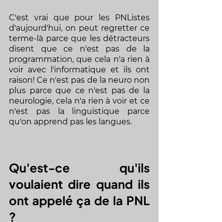
C'est vrai que pour les PNListes 
d'aujourd'hui, on peut regretter ce 
terme-là parce que les détracteurs 
disent que ce n'est pas de la 
programmation, que cela n'a rien à 
voir avec l'informatique et ils ont 
raison! Ce n'est pas de la neuro non 
plus parce que ce n'est pas de la 
neurologie, cela n'a rien à voir et ce 
n'est pas la linguistique parce 
qu'on apprend pas les langues. 
Qu'est-ce qu'ils 
voulaient dire quand ils 
ont appelé ça de la PNL 
? 