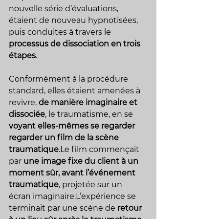
nouvelle série d’évaluations, 
étaient de nouveau hypnotisées, 
puis conduites à travers le 
processus de dissociation en trois 
étapes
.
Conformément à la procédure 
standard, elles étaient amenées à 
revivre, 
de manière imaginaire et 
dissociée
, le traumatisme, en se 
voyant elles-mêmes se regarder 
regarder un film de la scène 
traumatique
.Le film commençait 
par 
une image fixe du client à un 
moment sûr, avant l’événement 
traumatique
, projetée sur un 
écran imaginaire.L’expérience se 
terminait par une scène de 
retour 