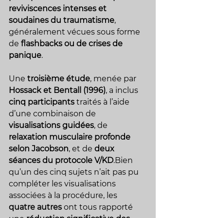
reviviscences intenses et 
soudaines du traumatisme
, 
généralement vécues sous forme 
de 
flashbacks ou de crises de 
panique
.
Une 
troisième étude
, menée par 
Hossack et Bentall (1996)
, a inclus 
cinq participants
 traités à l’aide 
d’une combinaison de 
visualisations guidées
, de 
relaxation musculaire profonde 
selon Jacobson
, et de 
deux 
séances du protocole V/KD
.Bien 
qu’un des cinq sujets n’ait pas pu 
compléter les visualisations 
associées à la procédure, les 
quatre autres
 ont tous rapporté 