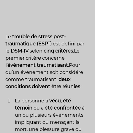
Le 
trouble de stress post-
traumatique (ESPT)
 est défini par 
le 
DSM-IV
 selon 
cinq critères
.Le 
premier critère
 concerne 
l’événement traumatisant
.Pour 
qu’un événement soit considéré 
comme traumatisant, 
deux 
conditions doivent être réunies
 :
La personne a 
vécu
, 
été 
témoin
 ou a été 
confrontée
 à 
un ou plusieurs événements 
impliquant ou menaçant la 
mort, une blessure grave ou 