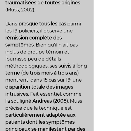
traumatisées de toutes origines
(Muss, 2002). 
Dans 
presque tous les cas
 parmi 
les 19 policiers, il observe une 
rémission complète des 
symptômes
. Bien qu’il n’ait pas 
inclus de groupe témoin et 
fournisse peu de détails 
méthodologiques, ses 
suivis à long 
terme (de trois mois à trois ans)
montrent, dans 
15 cas sur 19
, une 
disparition totale des images 
intrusives
. Fait essentiel, comme 
l’a souligné 
Andreas (2008)
, Muss 
précise que la technique est 
particulièrement adaptée aux 
patients dont les symptômes 
principaux se manifestent par des 