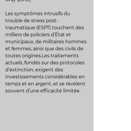
Les symptômes intrusifs du 
trouble de stress post-
traumatique (ESPT) touchent des 
milliers de policiers d’État et 
municipaux, de militaires hommes 
et femmes, ainsi que des civils de 
toutes origines.Les traitements 
actuels, fondés sur des protocoles 
d’extinction, exigent des 
investissements considérables en 
temps et en argent, et se révèlent 
souvent d’une efficacité limitée.