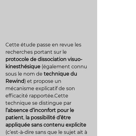
Cette étude passe en revue les 
recherches portant sur le 
protocole de dissociation visuo-
kinesthésique
 (également connu 
sous le nom de 
technique du 
Rewind
) et propose un 
mécanisme explicatif de son 
efficacité rapportée.Cette 
technique se distingue par 
l’absence d’inconfort pour le 
patient
, 
la possibilité d’être 
appliquée sans contenu explicite
(c’est-à-dire sans que le sujet ait à 